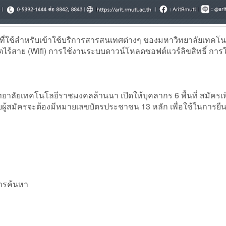
ี่ใช้สำหรับเข้าใช้บริการสารสนเทศต่างๆ ของมหาวิทยาลัยเทคโน
ไร้สาย (Wifi) การใช้งานระบบดาวน์โหลดซอฟต์แวร์ลิขสิทธิ์ การ
ลัยเทคโนโลยีราชมงคลล้านนา เปิดให้บุคลากร 6 พื้นที่ สมัครเพ
้สมัครจะต้องมีหมายเลขบัตรประชาชน 13 หลัก เพื่อใช้ในการยืน
การค้นหา