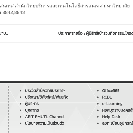
นเทศ สำนักวิทยบริการและเทคโนโลยีสารสนเทศ มหาวิทยาลัย
อ 8842,8843
บ...
ประกาศรายชื่อ : ผู้มีสิทธิ์เข้าร่วมกิจกรรม..โคร
ประวัติสำนักวิทยบริการฯ
Office365
ปรัชญา/วิสัยทัศน์/พันธกิจ
RCDL
ผู้บริหาร
e-Learning
บุคลากร
หอสมุดราชมงคลล้
ARIT RMUTL Channel
Help Desk
นโยบายความเป็นส่วนตัว
ลงทะเบียนอุปกรณ์เ