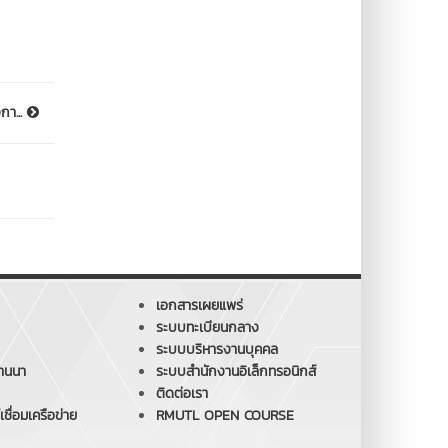
งกา...
เอกสารเผยแพร่
ระบบทะเบียนกลาง
ระบบบริหารงานบุคคล
านนา
ระบบสำนักงานอิเล็กทรอนิกส์
ติดต่อเรา
ชื่อมเครือข่าย
RMUTL OPEN COURSE