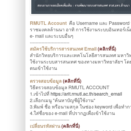
RMUTL Account
คือ Username และ Password ท
ราชมงคลล้านนา อาทิ การใช้งานระบบอินเทอร์เน็ต
e- mail และระบบอื่นๆ
---------------------------
สมัครใช้บริการสารสนเทศ Email
(
คลิกที่นี่
)
สำนักวิทยบริการและเทคโนโลยีสารสนเทศ มหาวิทยา
ใช้งานระบบสารสนเทศ ของทางมหาวิทยาลัยฯ โดยผู
ตนเข้าใช้งาน
---------------------------
ตรวจสอบข้อมูล
(คลิกที่นี่
)
วิธีตรวจสอบข้อมูล RMUTL ACCOUNT
1.เข้าไปที่
https://arit.rmutl.ac.th/search_email
2.เลือกเมนู "ค้นหาบัญชีผู้ใช้งาน"
3.พิมพ์ ชื่อ หรือนามสกุล ในช่อง keyword เพื่อทำ
4.ใส่ชื่อของ e-mail ที่ปรากฏเพื่อเข้าใช้งาน
---------------------------
เปลี่ยนรหัสผ่าน
(คลิกที่นี่
)