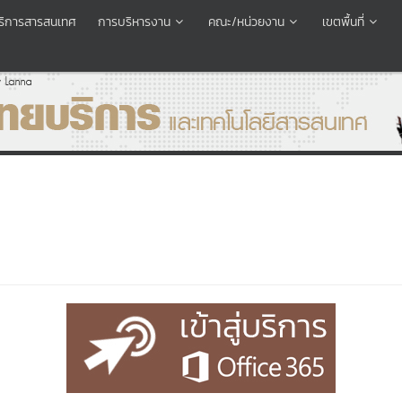
อบริการสารสนเทศ
การบริหารงาน
คณะ/หน่วยงาน
เขตพื้นที่