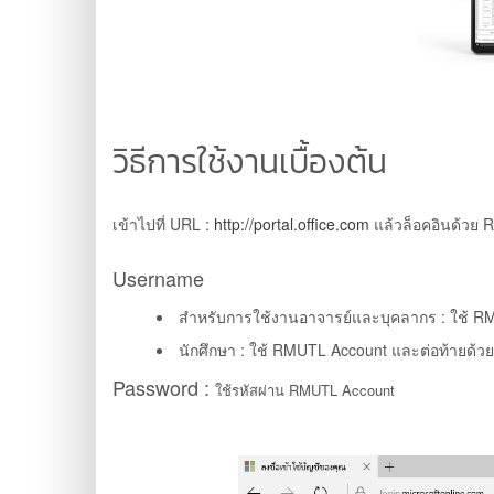
วิธีการใช้งานเบื้องต้น
เข้าไปที่ URL :
http://portal.office.com
แล้วล็อคอินด้วย 
Username
สำหรับการใช้งานอาจารย์และบุคลากร : ใช้ R
นักศึกษา : ใช้ RMUTL Account และต่อท้ายด้วย
Password :
ใช้รหัสผ่าน RMUTL Account