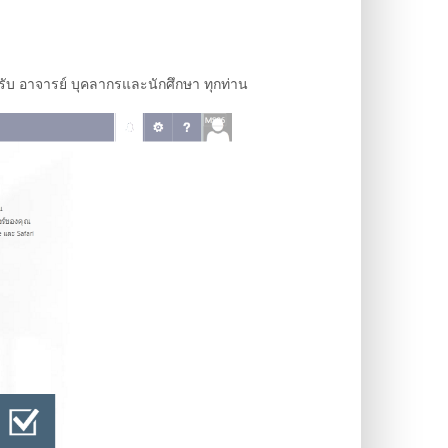
บ อาจารย์ บุคลากรและนักศึกษา ทุกท่าน