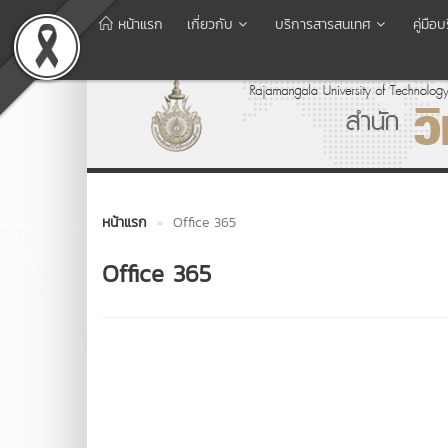
หน้าแรก
เกี่ยวกับ
บริการสารสนเทศ
คู่มื
หน้าแรก
Office 365
Office 365