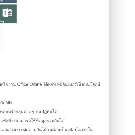
งาน Office Online ได้ทุกที่ ที่มีอินเทอร์เน็ตบนโลกนี้
ด 25 MB
คลหรือกลุ่มต่าง ๆ บนปฏิทินได้
่อที่จะสามารถใช้ข้อมูลร่วมกันได้
นและสามารถติดตามกันได้ เสมือนเป็นเฟสบุ๊คภายใน