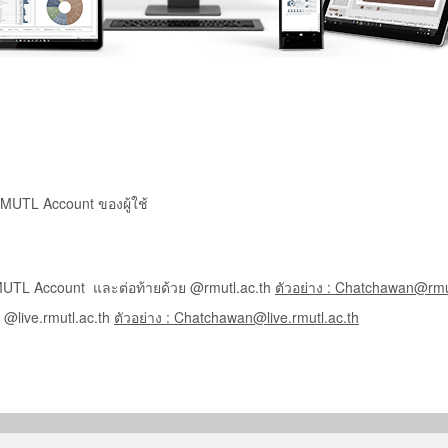
RMUTL Account ของผู้ใช้
MUTL Account และต่อท้ายด้วย @rmutl.ac.th
ตัวอย่าง : Chatchawan@rmu
 @live.rmutl.ac.th
ตัวอย่าง : Chatchawan@live.rmutl.ac.th