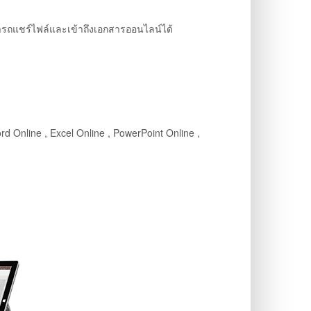
สามารถแชร์ไฟล์และเข้าถึงเอกสารออนไลน์ได้
d Online , Excel Online , PowerPoint Online ,