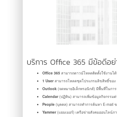
บริการ Office 365 มีข้อดีอย
Office 365
สามารถดาวน์โหลดติดตั้งใช้งานได้ทั้
1 User
สามารถโหลดชุดโปรแกรมลิขสิทธิ์ของ Micr
Outlook
(จดหมายอิเล็กทรอนิกส์) มีพื้นที่ใน
Calendar
(ปฏิทิน) สามารถเพิ่มข้อมูลกิจกรรม
People
(บุคคล) สามารถทำการค้นหา E-mail ของ
Yammer
(แยมเมอร์) เครือข่ายสังคมออนไลน์ภ