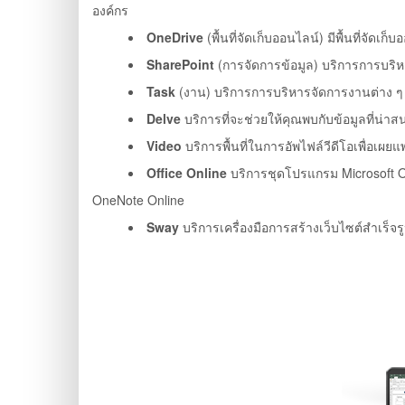
องค์กร
OneDrive
(พื้นที่จัดเก็บออนไลน์) มีพื้นที่จ
SharePoint
(การจัดการข้อมูล) บริการการบร
Task
(งาน) บริการการบริหารจัดการงานต่าง 
Delve
บริการที่จะช่วยให้คุณพบกับข้อมูลที่น่าส
Video
บริการพื้นที่ในการอัพไฟล์วีดีโอเพื่อ
Office Online
บริการชุดโปรแกรม Microsoft Off
OneNote Online
Sway
บริการเครื่องมือการสร้างเว็บไซต์สำเร็จร