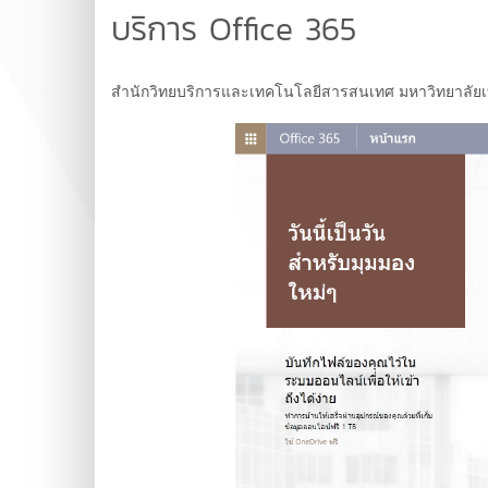
บริการ Office 365
สำนักวิทยบริการและเทคโนโลยีสารสนเทศ มหาวิทยาลัยเท