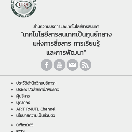
สำนักวิทยบริการและเทคโนโลยีสารสนเทศ
"เทคโนโลยีสารสนเทศเป็นศูนย์กลาง
แห่งการสื่อสาร การเรียนรู้
และการพัฒนา"
ประวัติสำนักวิทยบริการฯ
ปรัชญา/วิสัยทัศน์/พันธกิจ
ผู้บริหาร
บุคลากร
ARIT RMUTL Channel
นโยบายความเป็นส่วนตัว
Office365
RCDL