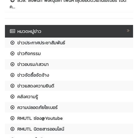
สวส. ลงพื้นที่ พิษณุโลก เฟ้นหาสุดยอดตัวแทนไซเบอร์ เปิด
ค...
หมวดหมู่ข่าว
ข่าวประกาศประชาสัมพันธ์
ข่าวกิจกรรม
ข่าวอบรม/เสวนา
ข่าวจัดซื้อจัดจ้าง
ข่าวแสดงความยินดี
คลังความรู้
ความปลอดภัยไซเบอร์
RMUTL ช่อง@Youtube
RMUTL นิตยสารออนไลน์