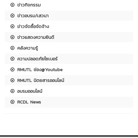
ข่าวกิจกรรม
ข่าวอบรม/เสวนา
ข่าวจัดซื้อจัดจ้าง
ข่าวแสดงความยินดี
คลังความรู้
ความปลอดภัยไซเบอร์
RMUTL ช่อง@Youtube
RMUTL นิตยสารออนไลน์
อบรมออนไลน์
RCDL News