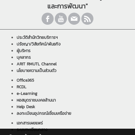
และการพัฒนา"
ประวัติสำนักวิทยบริการฯ
ปรัชญา/วิสัยทัศน์/พันธกิจ
ผู้บริหาร
บุคลากร
ARIT RMUTL Channel
นโยบายความเป็นส่วนตัว
Office365
RCDL
e-Learning
หอสมุดราชมงคลล้านนา
Help Desk
ลงทะเบียนอุปกรณ์เชื่อมเครือข่าย
เอกสารเผยแพร่
ระบบทะเบียนกลาง