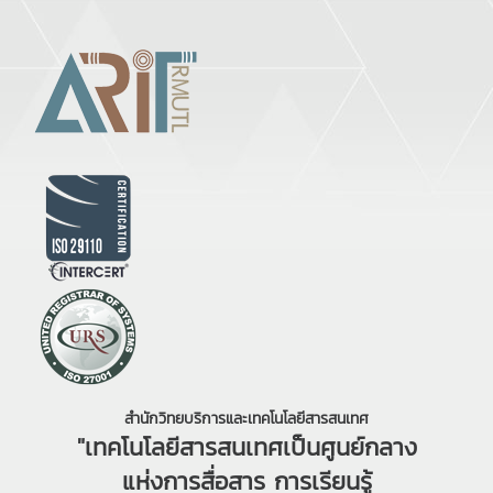
สำนักวิทยบริการและเทคโนโลยีสารสนเทศ
"เทคโนโลยีสารสนเทศเป็นศูนย์กลาง
แห่งการสื่อสาร การเรียนรู้