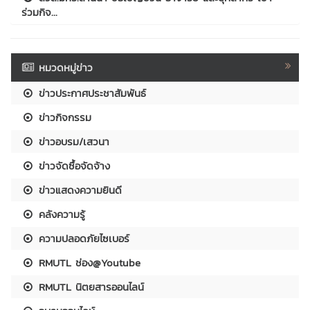
ร่วมกิจ...
หมวดหมู่ข่าว
ข่าวประกาศประชาสัมพันธ์
ข่าวกิจกรรม
ข่าวอบรม/เสวนา
ข่าวจัดซื้อจัดจ้าง
ข่าวแสดงความยินดี
คลังความรู้
ความปลอดภัยไซเบอร์
RMUTL ช่อง@Youtube
RMUTL นิตยสารออนไลน์