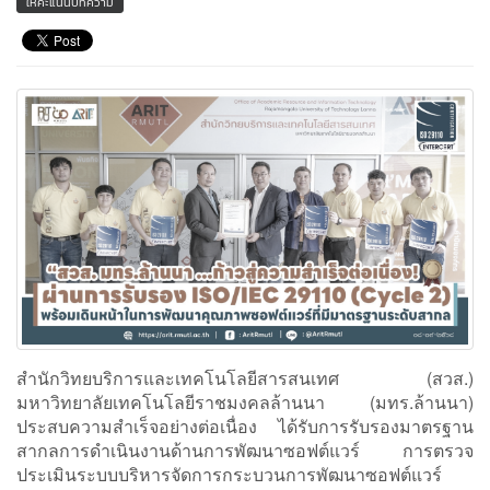
ให้คะแนนบทความ
สำนักวิทยบริการและเทคโนโลยีสารสนเทศ (สวส.)
มหาวิทยาลัยเทคโนโลยีราชมงคลล้านนา (มทร.ล้านนา)
ประสบความสำเร็จอย่างต่อเนื่อง ได้รับการรับรองมาตรฐาน
สากลการดำเนินงานด้านการพัฒนาซอฟต์แวร์ การตรวจ
ประเมินระบบบริหารจัดการกระบวนการพัฒนาซอฟต์แวร์