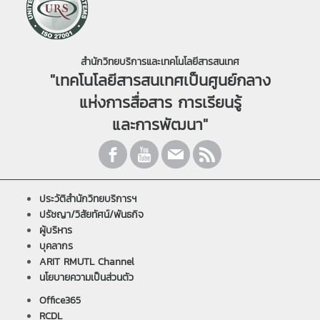
สำนักวิทยบริการและเทคโนโลยีสารสนเทศ
"เทคโนโลยีสารสนเทศเป็นศูนย์กลาง
แห่งการสื่อสาร การเรียนรู้
และการพัฒนา"
ประวัติสำนักวิทยบริการฯ
ปรัชญา/วิสัยทัศน์/พันธกิจ
ผู้บริหาร
บุคลากร
ARIT RMUTL Channel
นโยบายความเป็นส่วนตัว
Office365
RCDL