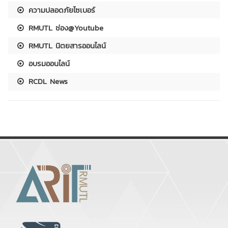
ความปลอดภัยไซเบอร์
RMUTL ช่อง@Youtube
RMUTL นิตยสารออนไลน์
อบรมออนไลน์
RCDL News