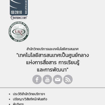
สำนักวิทยบริการและเทคโนโลยีสารสนเทศ
"เทคโนโลยีสารสนเทศเป็นศูนย์กลาง
แห่งการสื่อสาร การเรียนรู้
และการพัฒนา"
ประวัติสำนักวิทยบริการฯ
ปรัชญา/วิสัยทัศน์/พันธกิจ
ผู้บริหาร