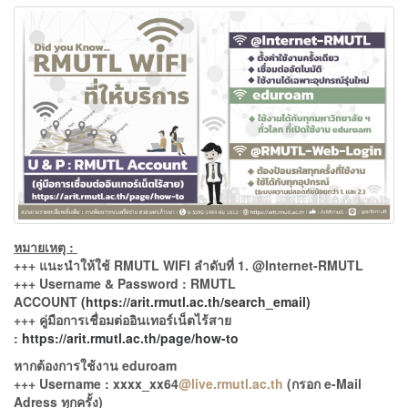
หมายเหตุ :
+++ แนะนำให้ใช้ RMUTL WIFI ลำดับที่ 1. @Internet-RMUTL
+++ Username & Password : RMUTL
ACCOUNT
(https://arit.rmutl.ac.th/search_email)
+++ คู่มือการเชื่อมต่ออินเทอร์เน็ตไร้สาย
:
https://arit.rmutl.ac.th/page/how-to
หากต้องการใช้งาน eduroam
+++ Username :
xxxx_xx
64
@live.rmutl.ac.th
(กรอก e-Mail
Adress ทุกครั้ง)