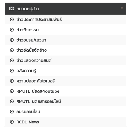
หมวดหมู่ข่าว
ข่าวประกาศประชาสัมพันธ์
ข่าวกิจกรรม
ข่าวอบรม/เสวนา
ข่าวจัดซื้อจัดจ้าง
ข่าวแสดงความยินดี
คลังความรู้
ความปลอดภัยไซเบอร์
RMUTL ช่อง@Youtube
RMUTL นิตยสารออนไลน์
อบรมออนไลน์
RCDL News