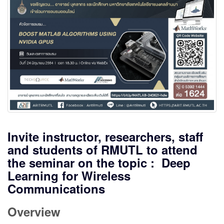
Invite instructor, researchers, staff
and students of RMUTL to attend
the seminar on the topic : Deep
Learning for Wireless
Communications
Overview