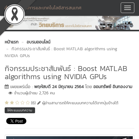
สำนักวิทยบริการและเทคโนโลยีสารสนเทศ
Toggl
Navig
หน้าแรก
อบรมออนไลน์
กิจกรรมประชาสัมพันธ์ : Boost MATLAB algorithms using
NVIDIA GPUs
กิจกรรมประชาสัมพันธ์ : Boost MATLAB
algorithms using NVIDIA GPUs
เผยแพร่เมื่อ :
พฤหัสบดี 24 มิถุนายน 2564
โดย
ออมทรัพย์ อินกองงาม
จำนวนผู้เข้าชม 2,726 คน
(6)
ผู้อ่านสามารถให้คะแนนบทความได้จากปุ่มข้างใต้
ให้คะแนนบทความ