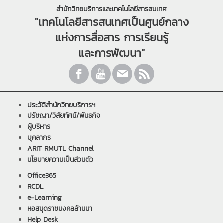
สำนักวิทยบริการและเทคโนโลยีสารสนเทศ
"เทคโนโลยีสารสนเทศเป็นศูนย์กลาง
แห่งการสื่อสาร การเรียนรู้
และการพัฒนา"
ประวัติสำนักวิทยบริการฯ
ปรัชญา/วิสัยทัศน์/พันธกิจ
ผู้บริหาร
บุคลากร
ARIT RMUTL Channel
นโยบายความเป็นส่วนตัว
Office365
RCDL
e-Learning
หอสมุดราชมงคลล้านนา
Help Desk