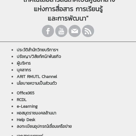
แห่งการสื่อสาร การเรียนรู้
และการพัฒนา"
ประวัติสำนักวิทยบริการฯ
ปรัชญา/วิสัยทัศน์/พันธกิจ
ผู้บริหาร
บุคลากร
ARIT RMUTL Channel
นโยบายความเป็นส่วนตัว
Office365
RCDL
e-Learning
หอสมุดราชมงคลล้านนา
Help Desk
ลงทะเบียนอุปกรณ์เชื่อมเครือข่าย