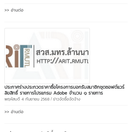
>> อ่านต่อ
ประกาศร่างประกวดราคาซื้อโครงการบอกรับสมาชิกชุดซอฟต์แวร์
ลิขสิทธิ์ รายการโปรแกรม Adobe จำนวน ๑ รายการ
/
พฤหัสบดี 4 กันยายน 2568
ข่าวจัดซื้อจัดจ้าง
>> อ่านต่อ