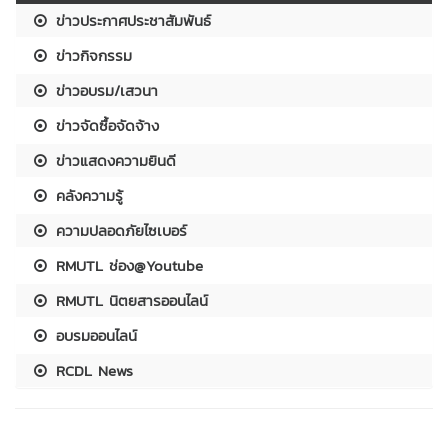
ข่าวประกาศประชาสัมพันธ์
ข่าวกิจกรรม
ข่าวอบรม/เสวนา
ข่าวจัดซื้อจัดจ้าง
ข่าวแสดงความยินดี
คลังความรู้
ความปลอดภัยไซเบอร์
RMUTL ช่อง@Youtube
RMUTL นิตยสารออนไลน์
อบรมออนไลน์
RCDL News