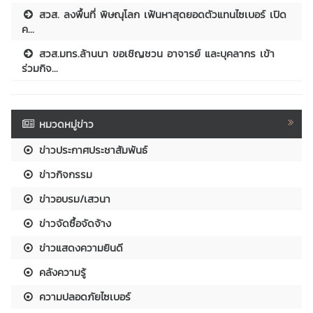
สวส. ลงพื้นที่ พิษณุโลก เฟ้นหาสุดยอดตัวแทนไซเบอร์ เปิด
ค...
สวส.มทร.ล้านนา ขอเชิญชวน อาจารย์ และบุคลากร เข้า
ร่วมกิจ...
หมวดหมู่ข่าว
ข่าวประกาศประชาสัมพันธ์
ข่าวกิจกรรม
ข่าวอบรม/เสวนา
ข่าวจัดซื้อจัดจ้าง
ข่าวแสดงความยินดี
คลังความรู้
ความปลอดภัยไซเบอร์