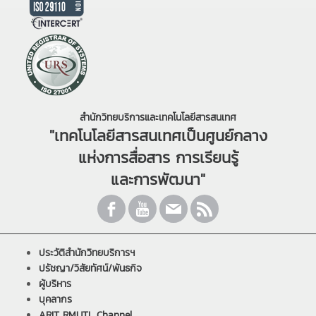
สำนักวิทยบริการและเทคโนโลยีสารสนเทศ
"เทคโนโลยีสารสนเทศเป็นศูนย์กลาง
แห่งการสื่อสาร การเรียนรู้
และการพัฒนา"
ประวัติสำนักวิทยบริการฯ
ปรัชญา/วิสัยทัศน์/พันธกิจ
ผู้บริหาร
บุคลากร
ARIT RMUTL Channel