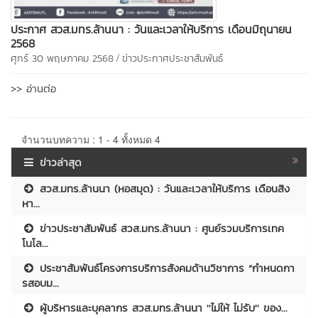
ประกาศ สวส.มทร.ล้านนา : วันและเวลาให้บริการ เดือนมิถุนายน
2568
/
ศุกร์ 30 พฤษภาคม 2568
ข่าวประกาศประชาสัมพันธ์
>> อ่านต่อ
จำนวนบทความ : 1 - 4 ทั้งหมด 4
ข่าวล่าสุด
สวส.มทร.ล้านนา (หอสมุด) : วันและเวลาให้บริการ เดือนสิง
หา...
ข่าวประชาสัมพันธ์ สวส.มทร.ล้านนา : ศูนย์รวมบริการเทค
โนโล...
ประชาสัมพันธ์โครงการบริการสังคมด้านวิชาการ “กำหนดกา
รสอบม...
ผู้บริหารและบุคลากร สวส.มทร.ล้านนา ''ไม่ให้ ไม่รับ'' ของ...