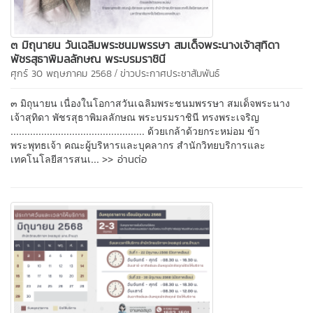
๓ มิถุนายน วันเฉลิมพระชนมพรรษา สมเด็จพระนางเจ้าสุทิดา
พัชรสุธาพิมลลักษณ พระบรมราชินี
/
ศุกร์ 30 พฤษภาคม 2568
ข่าวประกาศประชาสัมพันธ์
๓ มิถุนายน เนื่องในโอกาสวันเฉลิมพระชนมพรรษา สมเด็จพระนาง
เจ้าสุทิดา พัชรสุธาพิมลลักษณ พระบรมราชินี ทรงพระเจริญ
................................................ ด้วยเกล้าด้วยกระหม่อม ข้า
พระพุทธเจ้า คณะผู้บริหารและบุคลากร สำนักวิทยบริการและ
>> อ่านต่อ
เทคโนโลยีสารสนเ...