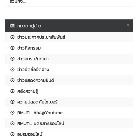
ร่วมกิจ...
หมวดหมู่ข่าว
ข่าวประกาศประชาสัมพันธ์
ข่าวกิจกรรม
ข่าวอบรม/เสวนา
ข่าวจัดซื้อจัดจ้าง
ข่าวแสดงความยินดี
คลังความรู้
ความปลอดภัยไซเบอร์
RMUTL ช่อง@Youtube
RMUTL นิตยสารออนไลน์
อบรมออนไลน์