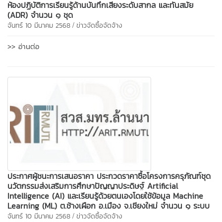
ห้องปฏิบัติการเรียนรู้ด้านบันทึกเสียงระดับสากล และทันสมัย
(ADR) จำนวน ๑ ชุด
/
จันทร์ 10 มีนาคม 2568
ข่าวจัดซื้อจัดจ้าง
>> อ่านต่อ
ประกาศผู้ชนะการเสนอราคา ประกวดราคาซื้อโครงการครุภัณฑ์ชุด
นวัตกรรมส่งเสริมการศึกษาปัญญาประดิษฐ์ Artificial
Intelligence (AI) และเรียนรู้ด้วยตนเองโดยใช้ข้อมูล Machine
Learning (ML) ต.ช้างเผือก อ.เมือง จ.เชียงใหม่ จำนวน ๑ ระบบ
/
จันทร์ 10 มีนาคม 2568
ข่าวจัดซื้อจัดจ้าง