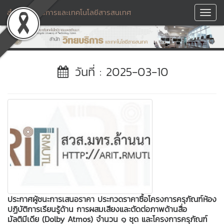
สำนักวิทยบริการและเทคโนโลยีสารสนเทศ
Toggl
Navig
วันที่ : 2025-03-10
ประกาศผู้ชนะการเสนอราคา ประกวดราคาซื้อโครงการครุภัณฑ์ห้อง
ปฏิบัติการเรียนรู้ด้าน การผสมเสียงและตัดต่อภาพด้านสื่อ
มัลติมีเดีย (Dolby Atmos) จำนวน ๑ ชุด และโครงการครุภัณฑ์