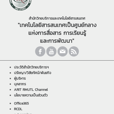
สำนักวิทยบริการและเทคโนโลยีสารสนเทศ
"เทคโนโลยีสารสนเทศเป็นศูนย์กลาง
แห่งการสื่อสาร การเรียนรู้
และการพัฒนา"
ประวัติสำนักวิทยบริการฯ
ปรัชญา/วิสัยทัศน์/พันธกิจ
ผู้บริหาร
บุคลากร
ARIT RMUTL Channel
นโยบายความเป็นส่วนตัว
Office365
RCDL