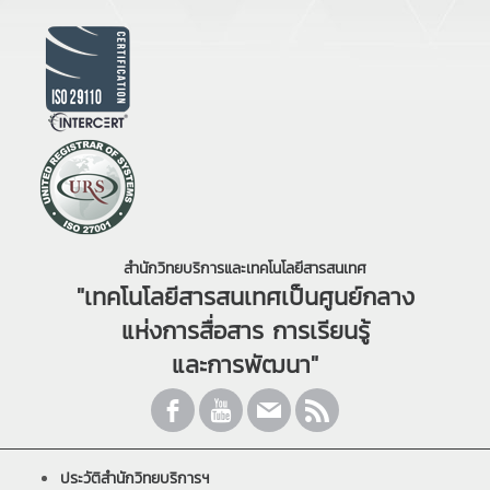
สำนักวิทยบริการและเทคโนโลยีสารสนเทศ
"เทคโนโลยีสารสนเทศเป็นศูนย์กลาง
แห่งการสื่อสาร การเรียนรู้
และการพัฒนา"
ประวัติสำนักวิทยบริการฯ