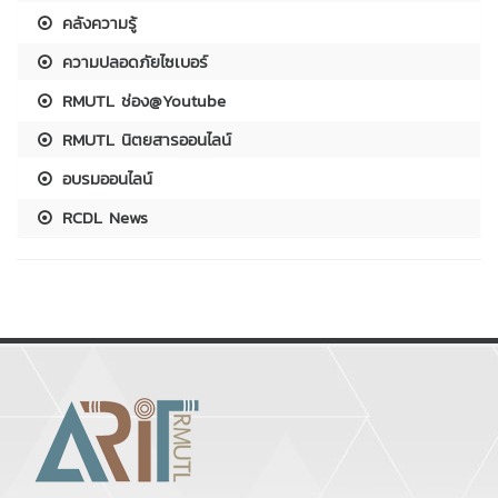
คลังความรู้
ความปลอดภัยไซเบอร์
RMUTL ช่อง@Youtube
RMUTL นิตยสารออนไลน์
อบรมออนไลน์
RCDL News