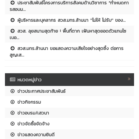
ประชาสัมพันธ์โครงการบริการสังคมด้านวิชาการ “กำหนดกา
รสอบม...
ผู้บริหารและบุคลากร สวส.มทร.ล้านนา ''ไม่ให้ ไม่รับ'' ของ...
สวส. ลุยสนามสุดท้าย ! พื้นที่ตาก เฟ้นหาสุดยอดตัวแทนไซ
เบอ...
สวส.มทร.ล้านนา ขอแสดงความเสียใจอย่างสุดซึ้ง ต่อการ
สูญเส...
หมวดหมู่ข่าว
ข่าวประกาศประชาสัมพันธ์
ข่าวกิจกรรม
ข่าวอบรม/เสวนา
ข่าวจัดซื้อจัดจ้าง
ข่าวแสดงความยินดี