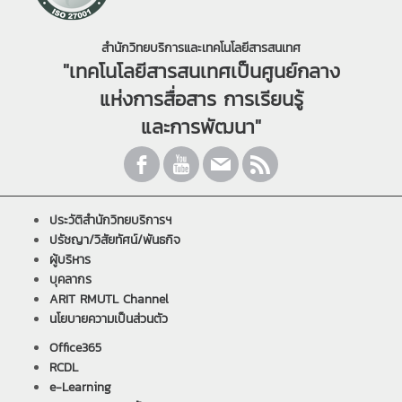
สำนักวิทยบริการและเทคโนโลยีสารสนเทศ
"เทคโนโลยีสารสนเทศเป็นศูนย์กลาง
แห่งการสื่อสาร การเรียนรู้
และการพัฒนา"
ประวัติสำนักวิทยบริการฯ
ปรัชญา/วิสัยทัศน์/พันธกิจ
ผู้บริหาร
บุคลากร
ARIT RMUTL Channel
นโยบายความเป็นส่วนตัว
Office365
RCDL
e-Learning