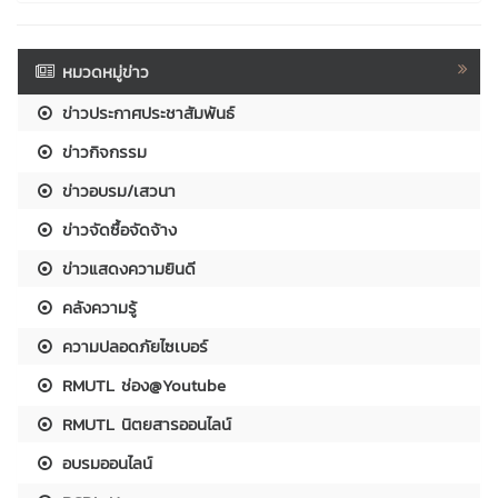
หมวดหมู่ข่าว
ข่าวประกาศประชาสัมพันธ์
ข่าวกิจกรรม
ข่าวอบรม/เสวนา
ข่าวจัดซื้อจัดจ้าง
ข่าวแสดงความยินดี
คลังความรู้
ความปลอดภัยไซเบอร์
RMUTL ช่อง@Youtube
RMUTL นิตยสารออนไลน์
อบรมออนไลน์