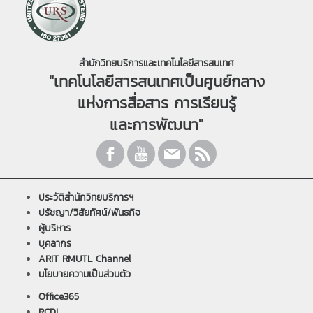
สำนักวิทยบริการและเทคโนโลยีสารสนเทศ
"เทคโนโลยีสารสนเทศเป็นศูนย์กลาง
แห่งการสื่อสาร การเรียนรู้
และการพัฒนา"
ประวัติสำนักวิทยบริการฯ
ปรัชญา/วิสัยทัศน์/พันธกิจ
ผู้บริหาร
บุคลากร
ARIT RMUTL Channel
นโยบายความเป็นส่วนตัว
Office365
RCDL