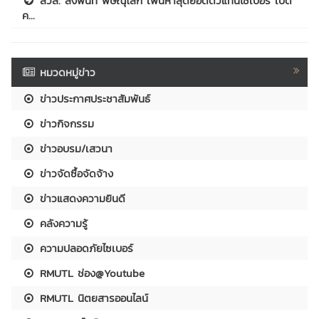
สวส. ลงพื้นที่ พิษณุโลก เฟ้นหาสุดยอดตัวแทนไซเบอร์ เปิด
ค...
หมวดหมู่ข่าว
ข่าวประกาศประชาสัมพันธ์
ข่าวกิจกรรม
ข่าวอบรม/เสวนา
ข่าวจัดซื้อจัดจ้าง
ข่าวแสดงความยินดี
คลังความรู้
ความปลอดภัยไซเบอร์
RMUTL ช่อง@Youtube
RMUTL นิตยสารออนไลน์