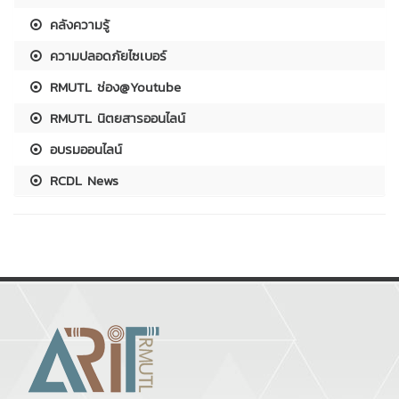
คลังความรู้
ความปลอดภัยไซเบอร์
RMUTL ช่อง@Youtube
RMUTL นิตยสารออนไลน์
อบรมออนไลน์
RCDL News