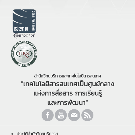
สำนักวิทยบริการและเทคโนโลยีสารสนเทศ
"เทคโนโลยีสารสนเทศเป็นศูนย์กลาง
แห่งการสื่อสาร การเรียนรู้
และการพัฒนา"
ประวัติสำนักวิทยบริการฯ