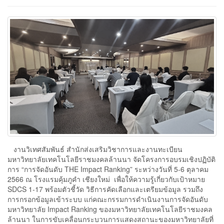
งานวิเทศสัมพันธ์ สำนักส่งเสริมวิชาการและงานทะเบียน
มหาวิทยาลัยเทคโนโลยีราชมงคลล้านนา จัดโครงการอบรมเชิงปฏิบัติ
การ “การจัดอันดับ THE Impact Ranking” ระหว่างวันที่ 5-6 ตุลาคม
2566 ณ โรงแรมคุ้มภูคำ เชียงใหม่ เพื่อให้ความรู้เกี่ยวกับเป้าหมาย
SDCS 1-17 พร้อมตัวชี้วัด วิธีการคัดเลือกและเตรียมข้อมูล รวมถึง
การกรอกข้อมูลเข้าระบบ แก่คณะกรรมการดำเนินงานการจัดอันดับ
มหาวิทยาลัย Impact Ranking ของมหาวิทยาลัยเทคโนโลยีราชมงคล
ล้านนา ในการขับเคลื่อนกระบวนการแสดงสถานะของมหาวิทยาลัยที่