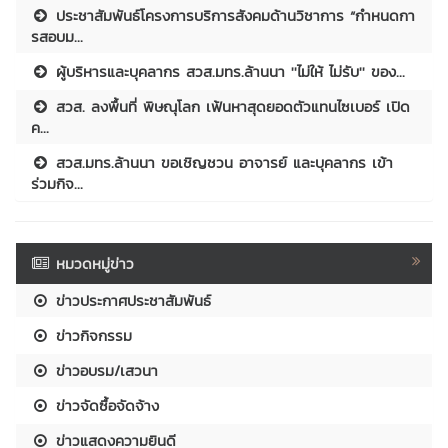
ประชาสัมพันธ์โครงการบริการสังคมด้านวิชาการ “กำหนดกา
รสอบม...
ผู้บริหารและบุคลากร สวส.มทร.ล้านนา ''ไม่ให้ ไม่รับ'' ของ...
สวส. ลงพื้นที่ พิษณุโลก เฟ้นหาสุดยอดตัวแทนไซเบอร์ เปิด
ค...
สวส.มทร.ล้านนา ขอเชิญชวน อาจารย์ และบุคลากร เข้า
ร่วมกิจ...
หมวดหมู่ข่าว
ข่าวประกาศประชาสัมพันธ์
ข่าวกิจกรรม
ข่าวอบรม/เสวนา
ข่าวจัดซื้อจัดจ้าง
ข่าวแสดงความยินดี