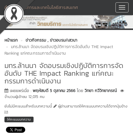
สำนักวิทยบริการและเทคโนโลยีสารสนเทศ
Toggl
Navig
หน้าแรก
ข่าวกิจกรรม
, ข่าวอบรม/เสวนา
มทร.ล้านนา จัดอบรมเชิงปฏิบัติการการจัดอันดับ THE Impact
Ranking แก่คณะกรรมการดำเนินงาน
มทร.ล้านนา จัดอบรมเชิงปฏิบัติการการจัด
อันดับ THE Impact Ranking แก่คณะ
กรรมการดำเนินงาน
เผยแพร่เมื่อ :
พฤหัสบดี 5 ตุลาคม 2566
โดย
วิทยา กวีวิทยาภรณ์
จำนวนผู้เข้าชม 12,015 คน
ยังไม่มีคะแนนสำหรับบทความนี้
ผู้อ่านสามารถให้คะแนนบทความได้จากปุ่มข้าง
ใต้
ให้คะแนนบทความ