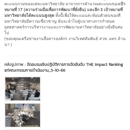
คะแนนรวมของแต่ละมหาวิทยาลัย มาจากการคำนวณคะแนนของ
เป้า
หมายที่
17 (ความร่วมมือเพื่อการพัฒนาที่ยั่งยืน) และอีก 3 เป้าหมายที่
มหาวิทยาลัยได้คะแนนสูงสุด
ทั้งนี้เพื่อให้คะแนนสะท้อนตัวตนของที่
มหาวิทยาลัยมีความเชี่ยวชาญ อันจะนำไปสู่แนวทางการกำหนด
ยุทธศาสตร์การบริหารงานและการพัฒนามหาวิทยาลัยอย่างยั่งยืนต่อ
ไป
(ขอบคุณเครือข่ายงานสื่อสารองค์กร งานวิเทศสัมพันธ์ สวท. มทร.ล้าน
นา )
คลังรูปภาพ :
จัดอบรมเชิงปฏิบัติการการจัดอันดับ THE Impact Ranking
แก่คณะกรรมการดำเนินงาน_5-10-66