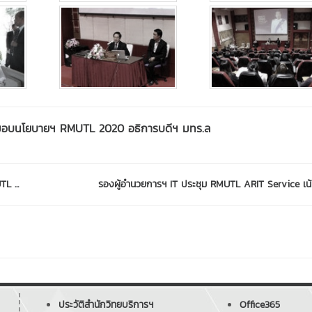
 การมอบนโยบายฯ RMUTL 2020 อธิการบดีฯ มทร.ล
L ...
รองผู้อำนวยการฯ IT ประชุม RMUTL ARIT Service เน้
ประวัติสำนักวิทยบริการฯ
Office365