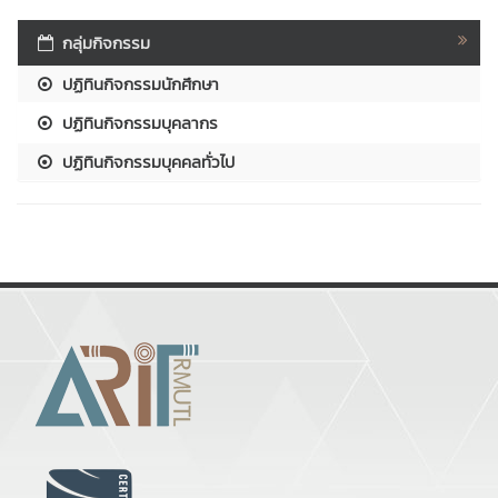
กลุ่มกิจกรรม
ปฏิทินกิจกรรมนักศึกษา
ปฏิทินกิจกรรมบุคลากร
ปฏิทินกิจกรรมบุคคลทั่วไป