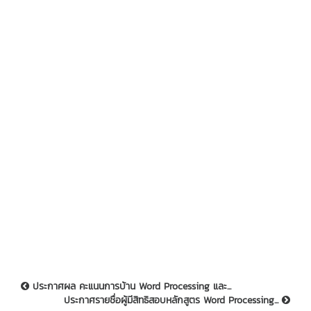
ประกาศผล คะแนนการบ้าน Word Processing และ...
ประกาศรายชื่อผู้มีสิทธิสอบหลักสูตร Word Processing...