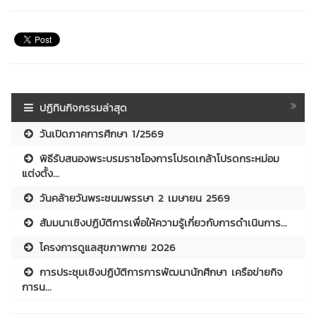
ปฏิทินกิจกรรมล่าสุด
วันเปิดภาคการศึกษา 1/2569
พิธีรับสนองพระบรมราชโองการโปรดเกล้าโปรดกระหม่อม
แต่งตั้ง...
วันคล้ายวันพระชนมพรรษา 2 เมษายน 2569
สัมมนาเชิงปฏิบัติการเพื่อให้ความรู้เกี่ยวกับการดำเนินการ...
โครงการดูแลสุขภาพกาย 2026
การประชุมเชิงปฏิบัติการการพัฒนานักศึกษา เครือข่ายกิจ
การน...