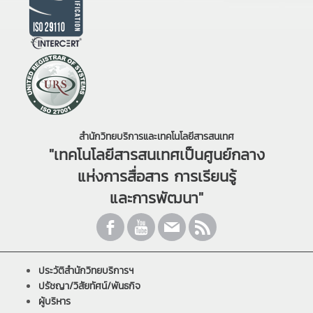
สำนักวิทยบริการและเทคโนโลยีสารสนเทศ
"เทคโนโลยีสารสนเทศเป็นศูนย์กลาง
แห่งการสื่อสาร การเรียนรู้
และการพัฒนา"
ประวัติสำนักวิทยบริการฯ
ปรัชญา/วิสัยทัศน์/พันธกิจ
ผู้บริหาร